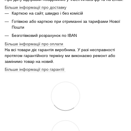
Більше інформації про доставку
Карткою на сайт, швидко і без комісій
Готівкою або карткою при отриманні за тарифами Нової
Пошти
Безготівковий розрахунок по IBAN
Більше інформації про оплати
На всі товари діє гарантія виробника. У разі несправності
протягом гарантійного терміну ми виконаємо ремонт або
замінимо товар на новий.
Більше інформації про гарантії