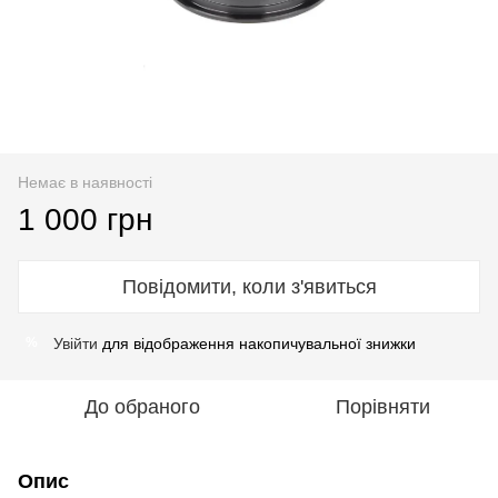
Немає в наявності
1 000 грн
Повідомити, коли з'явиться
Увійти
для відображення накопичувальної знижки
%
До обраного
Порівняти
Опис