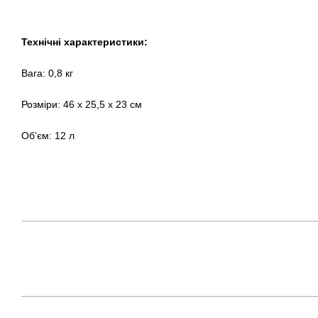
Технічні характеристики:
Вага: 0,8 кг
Розміри: 46 x 25,5 x 23 см
Об’єм: 12 л