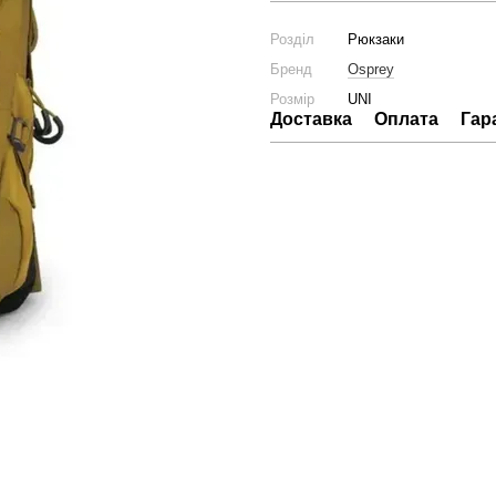
Розділ
Рюкзаки
Бренд
Osprey
Розмір
UNI
Доставка
Оплата
Гар