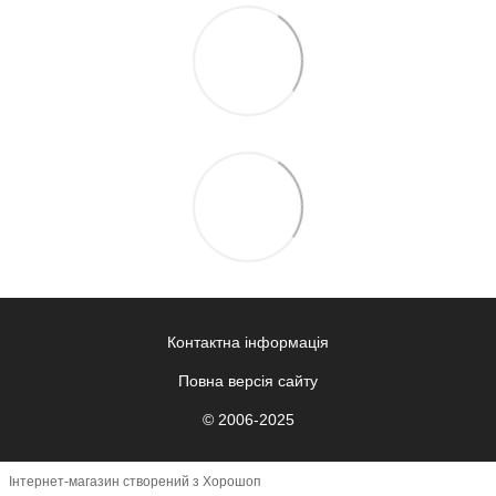
Контактна інформація
Повна версія сайту
© 2006-2025
Інтернет-магазин створений з Хорошоп