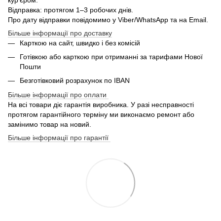
Відправка: протягом 1–3 робочих днів.
Про дату відправки повідомимо у Viber/WhatsApp та на Email.
Більше інформації про доставку
Карткою на сайт, швидко і без комісій
Готівкою або карткою при отриманні за тарифами Нової
Пошти
Безготівковий розрахунок по IBAN
Більше інформації про оплати
На всі товари діє гарантія виробника. У разі несправності
протягом гарантійного терміну ми виконаємо ремонт або
замінимо товар на новий.
Більше інформації про гарантії