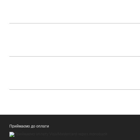
Приймаємо до оплати