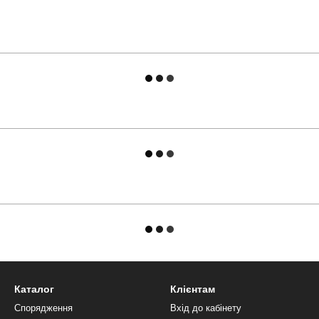
Каталог
Клієнтам
Спорядження
Вхід до кабінету