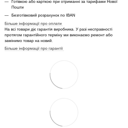
Готівкою або карткою при отриманні за тарифами Нової
Пошти
Безготівковий розрахунок по IBAN
Більше інформації про оплати
На всі товари діє гарантія виробника. У разі несправності
протягом гарантійного терміну ми виконаємо ремонт або
замінимо товар на новий.
Більше інформації про гарантії