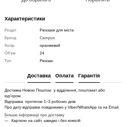
Характеристики
Розділ
Рюкзаки для міста
Бренд
Campus
Колір
оранжевий
Об'єм
24
Тип
Рюкзак
Доставка
Оплата
Гарантія
Доставка Новою Поштою: у відділення, поштомат або
кур'єром.
Відправка: протягом 1–3 робочих днів.
Про дату відправки повідомимо у Viber/WhatsApp та на Email.
Більше інформації про доставку
Карткою на сайт, швидко і без комісій