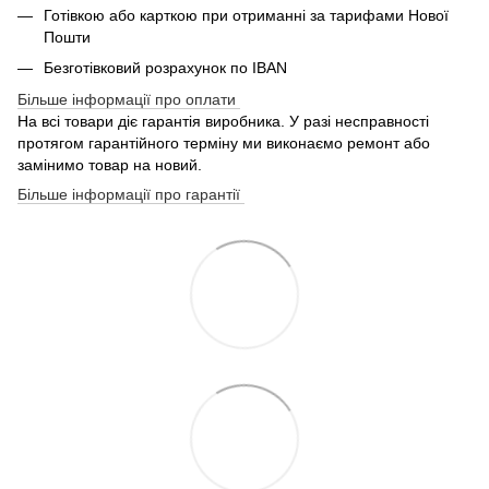
Готівкою або карткою при отриманні за тарифами Нової
Пошти
Безготівковий розрахунок по IBAN
Більше інформації про оплати
На всі товари діє гарантія виробника. У разі несправності
протягом гарантійного терміну ми виконаємо ремонт або
замінимо товар на новий.
Більше інформації про гарантії