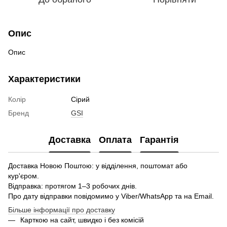
Опис
Опис
Характеристики
Колір
Сірий
Бренд
GSI
Доставка
Оплата
Гарантія
Доставка Новою Поштою: у відділення, поштомат або
кур'єром.
Відправка: протягом 1–3 робочих днів.
Про дату відправки повідомимо у Viber/WhatsApp та на Email.
Більше інформації про доставку
Карткою на сайт, швидко і без комісій