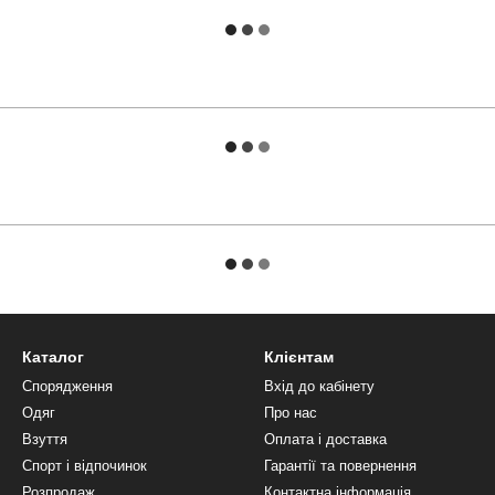
Каталог
Клієнтам
Спорядження
Вхід до кабінету
Одяг
Про нас
Взуття
Оплата і доставка
Спорт і відпочинок
Гарантії та повернення
Розпродаж
Контактна інформація