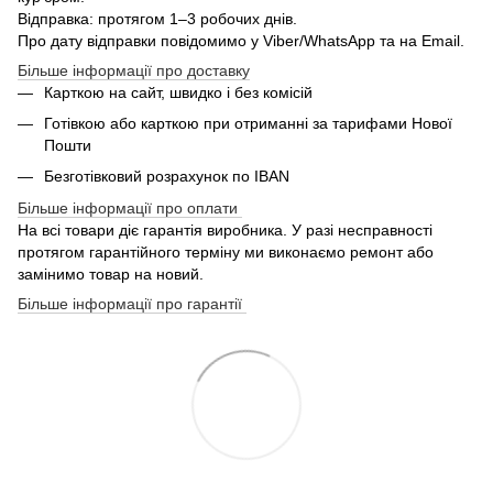
Відправка: протягом 1–3 робочих днів.
Про дату відправки повідомимо у Viber/WhatsApp та на Email.
Більше інформації про доставку
Карткою на сайт, швидко і без комісій
Готівкою або карткою при отриманні за тарифами Нової
Пошти
Безготівковий розрахунок по IBAN
Більше інформації про оплати
На всі товари діє гарантія виробника. У разі несправності
протягом гарантійного терміну ми виконаємо ремонт або
замінимо товар на новий.
Більше інформації про гарантії