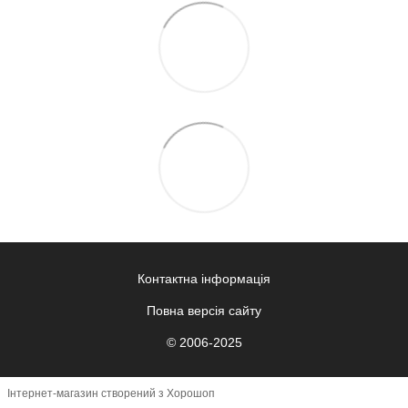
Контактна інформація
Повна версія сайту
© 2006-2025
Інтернет-магазин створений з Хорошоп