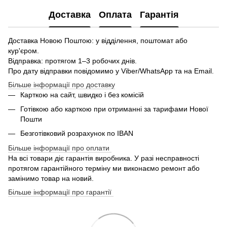
Доставка
Оплата
Гарантія
Доставка Новою Поштою: у відділення, поштомат або
кур'єром.
Відправка: протягом 1–3 робочих днів.
Про дату відправки повідомимо у Viber/WhatsApp та на Email.
Більше інформації про доставку
Карткою на сайт, швидко і без комісій
Готівкою або карткою при отриманні за тарифами Нової
Пошти
Безготівковий розрахунок по IBAN
Більше інформації про оплати
На всі товари діє гарантія виробника. У разі несправності
протягом гарантійного терміну ми виконаємо ремонт або
замінимо товар на новий.
Більше інформації про гарантії