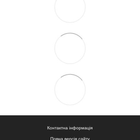
Контактна інформація
Повна версія сайту