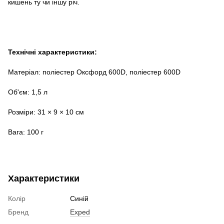
кишень ту чи іншу річ.
Технічні характеристики:
Матеріал: поліестер Оксфорд 600D, поліестер 600D
Об'єм: 1,5 л
Розміри: 31 × 9 × 10 см
Вага: 100 г
Характеристики
Колір
Синій
Бренд
Exped