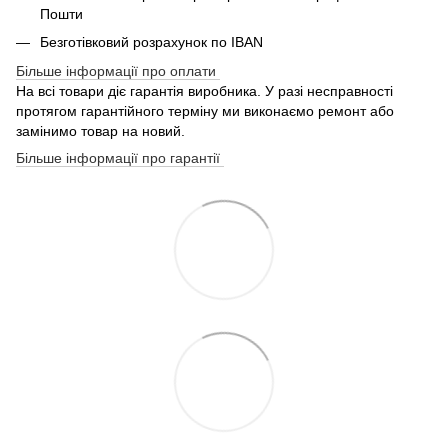
Пошти
Безготівковий розрахунок по IBAN
Більше інформації про оплати
На всі товари діє гарантія виробника. У разі несправності
протягом гарантійного терміну ми виконаємо ремонт або
замінимо товар на новий.
Більше інформації про гарантії