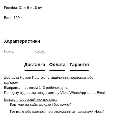
Розміри: 31 × 9 × 10 см
Вага: 100 г
Характеристики
Бренд
Exped
Доставка
Оплата
Гарантія
Доставка Новою Поштою: у відділення, поштомат або
кур'єром.
Відправка: протягом 1–3 робочих днів.
Про дату відправки повідомимо у Viber/WhatsApp та на Email.
Більше інформації про доставку
Карткою на сайт, швидко і без комісій
Готівкою або карткою при отриманні за тарифами Нової