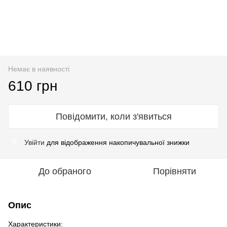
Немає в наявності
610 грн
Повідомити, коли з'явиться
Увійти
для відображення накопичувальної знижки
%
До обраного
Порівняти
Опис
Характеристики: