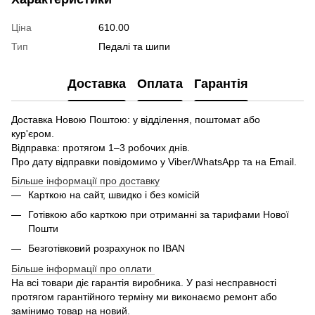
Ціна
610.00
Тип
Педалі та шипи
Доставка
Оплата
Гарантія
Доставка Новою Поштою: у відділення, поштомат або
кур'єром.
Відправка: протягом 1–3 робочих днів.
Про дату відправки повідомимо у Viber/WhatsApp та на Email.
Більше інформації про доставку
Карткою на сайт, швидко і без комісій
Готівкою або карткою при отриманні за тарифами Нової
Пошти
Безготівковий розрахунок по IBAN
Більше інформації про оплати
На всі товари діє гарантія виробника. У разі несправності
протягом гарантійного терміну ми виконаємо ремонт або
замінимо товар на новий.