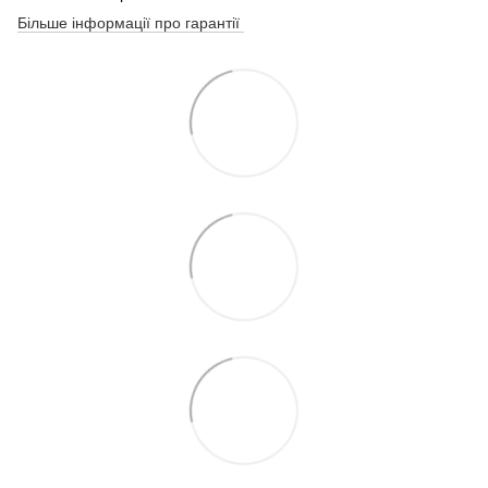
Більше інформації про гарантії