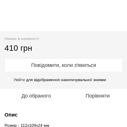
Немає в наявності
410 грн
Повідомити, коли з'явиться
Увійти
для відображення накопичувальної знижки
%
До обраного
Порівняти
Опис
Розмір：112x109x24 мм