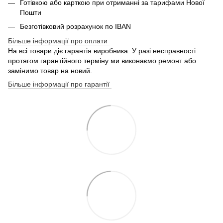
Готівкою або карткою при отриманні за тарифами Нової
Пошти
Безготівковий розрахунок по IBAN
Більше інформації про оплати
На всі товари діє гарантія виробника. У разі несправності
протягом гарантійного терміну ми виконаємо ремонт або
замінимо товар на новий.
Більше інформації про гарантії