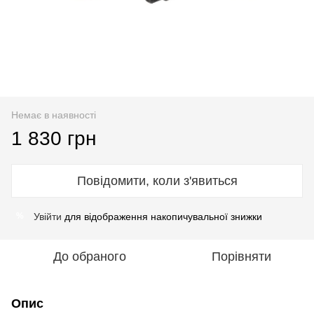
Немає в наявності
1 830 грн
Повідомити, коли з'явиться
Увійти
для відображення накопичувальної знижки
%
До обраного
Порівняти
Опис