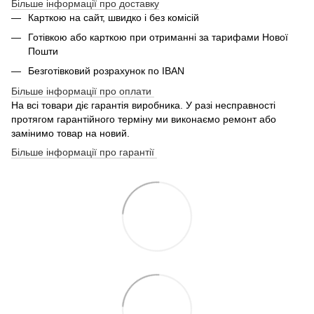
Більше інформації про доставку
Карткою на сайт, швидко і без комісій
Готівкою або карткою при отриманні за тарифами Нової
Пошти
Безготівковий розрахунок по IBAN
Більше інформації про оплати
На всі товари діє гарантія виробника. У разі несправності
протягом гарантійного терміну ми виконаємо ремонт або
замінимо товар на новий.
Більше інформації про гарантії