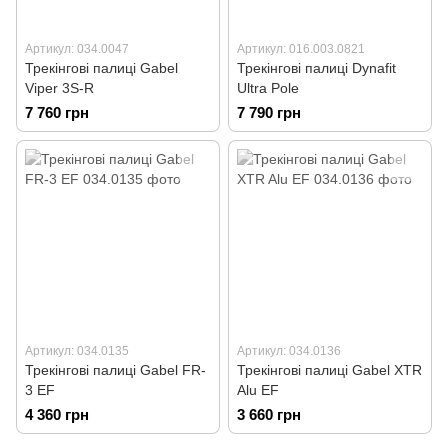
Артикул: 034.0047
Артикул: 016.003.0821
Трекінгові палиці Gabel
Трекінгові палиці Dynafit
Viper 3S-R
Ultra Pole
7 760 грн
7 790 грн
Артикул: 034.0135
Артикул: 034.0136
Трекінгові палиці Gabel FR-
Трекінгові палиці Gabel XTR
3 EF
Alu EF
4 360 грн
3 660 грн