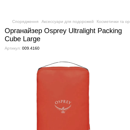
Спорядження
Аксессуари для подорожей
Косметички та о
Органайзер Osprey Ultralight Packing
Cube Large
Артикул:
009.4160