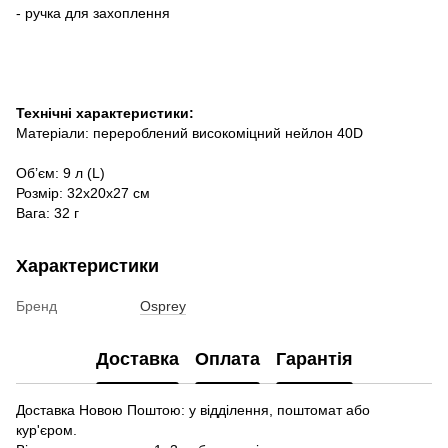
- ручка для захоплення
Технічні характеристики:
Матеріали: перероблений високоміцний нейлон 40D
Об’єм: 9 л (L)
Розмір: 32х20х27 см
Вага: 32 г
Характеристики
Бренд
Osprey
Доставка
Оплата
Гарантія
Доставка Новою Поштою: у відділення, поштомат або
кур'єром.