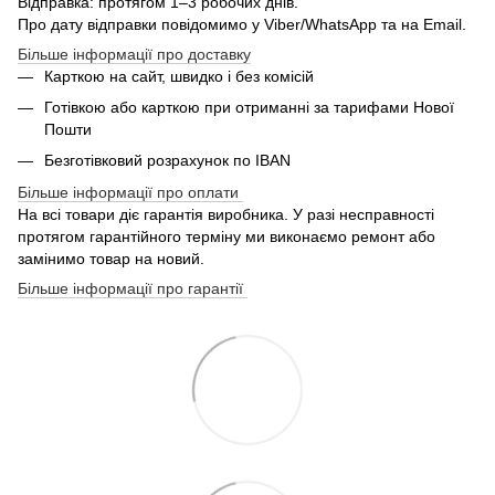
Відправка: протягом 1–3 робочих днів.
Про дату відправки повідомимо у Viber/WhatsApp та на Email.
Більше інформації про доставку
Карткою на сайт, швидко і без комісій
Готівкою або карткою при отриманні за тарифами Нової
Пошти
Безготівковий розрахунок по IBAN
Більше інформації про оплати
На всі товари діє гарантія виробника. У разі несправності
протягом гарантійного терміну ми виконаємо ремонт або
замінимо товар на новий.
Більше інформації про гарантії