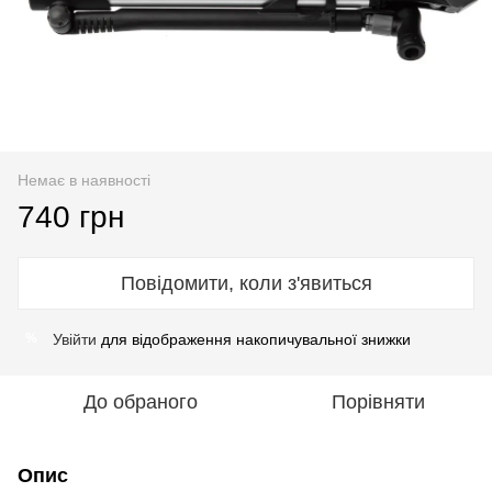
Немає в наявності
740 грн
Повідомити, коли з'явиться
Увійти
для відображення накопичувальної знижки
%
До обраного
Порівняти
Опис