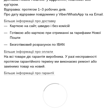
кур'єром.
Відправка: протягом 1–3 робочих днів.
Про дату відправки повідомимо у Viber/WhatsApp та на Email.
Більше інформації про доставку
Карткою на сайт, швидко і без комісій
Готівкою або карткою при отриманні за тарифами Нової
Пошти
Безготівковий розрахунок по IBAN
Більше інформації про оплати
На всі товари діє гарантія виробника. У разі несправності
протягом гарантійного терміну ми виконаємо ремонт або
замінимо товар на новий.
Більше інформації про гарантії