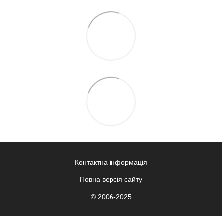
Контактна інформація
Повна версія сайту
© 2006-2025