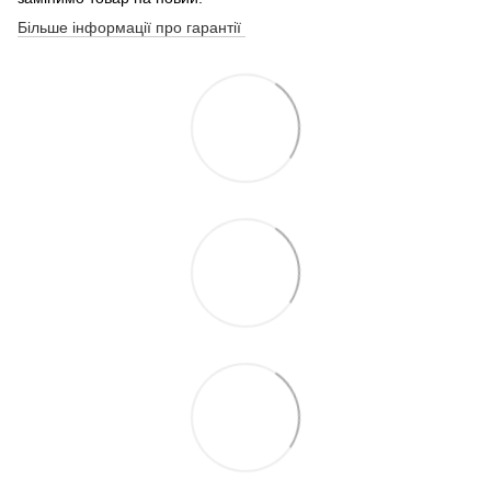
Більше інформації про гарантії