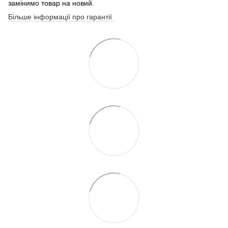
замінимо товар на новий.
Більше інформації про гарантії