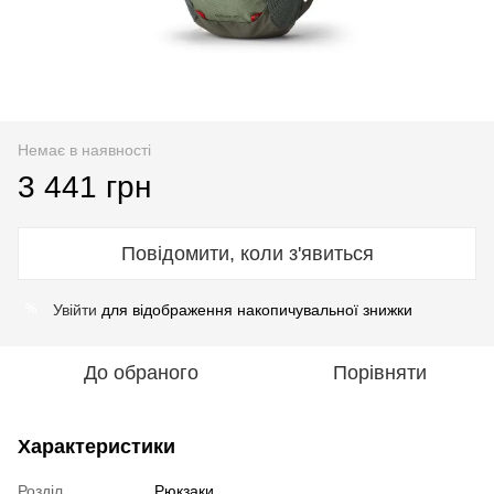
Немає в наявності
3 441 грн
Повідомити, коли з'явиться
Увійти
для відображення накопичувальної знижки
%
До обраного
Порівняти
Характеристики
Розділ
Рюкзаки