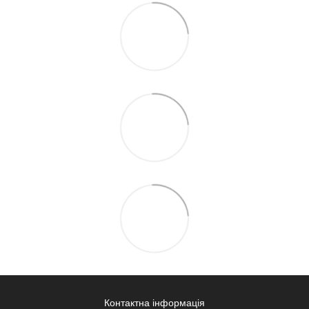
Контактна інформація