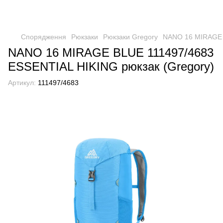
Спорядження
Рюкзаки
Рюкзаки Gregory
NANO 16 MIRAGE B
NANO 16 MIRAGE BLUE 111497/4683
ESSENTIAL HIKING рюкзак (Gregory)
Артикул:
111497/4683