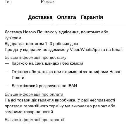
Тип
Рюкзак
Доставка
Оплата
Гарантія
Доставка Новою Поштою: у відділення, поштомат або
кур'єром.
Відправка: протягом 1–3 робочих днів.
Про дату відправки повідомимо у Viber/WhatsApp та на Email.
Більше інформації про доставку
Карткою на сайт, швидко і без комісій
Готівкою або карткою при отриманні за тарифами Нової
Пошти
Безготівковий розрахунок по IBAN
Більше інформації про оплати
На всі товари діє гарантія виробника. У разі несправності
протягом гарантійного терміну ми виконаємо ремонт або
замінимо товар на новий.
Більше інформації про гарантії