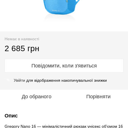
Немає в наявності
2 685 грн
Повідомити, коли з'явиться
Увійти
для відображення накопичувальної знижки
%
До обраного
Порівняти
Опис
Gregory Nano 16 — мінімалістичний рюкзак унісекс об'ємом 16