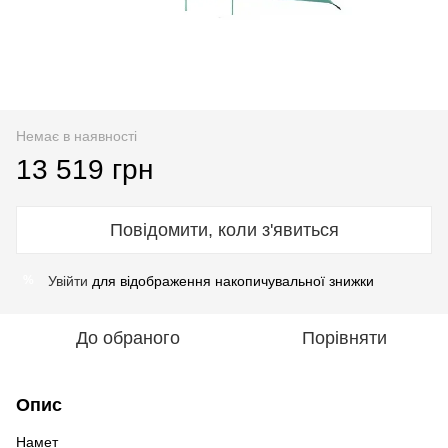
Немає в наявності
13 519 грн
Повідомити, коли з'явиться
Увійти
для відображення накопичувальної знижки
%
До обраного
Порівняти
Опис
Намет