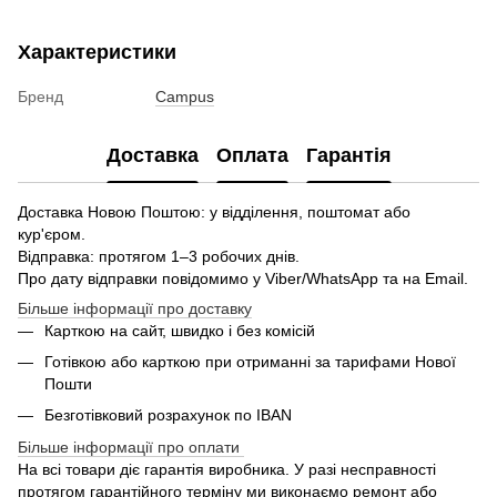
Характеристики
Бренд
Campus
Доставка
Оплата
Гарантія
Доставка Новою Поштою: у відділення, поштомат або
кур'єром.
Відправка: протягом 1–3 робочих днів.
Про дату відправки повідомимо у Viber/WhatsApp та на Email.
Більше інформації про доставку
Карткою на сайт, швидко і без комісій
Готівкою або карткою при отриманні за тарифами Нової
Пошти
Безготівковий розрахунок по IBAN
Більше інформації про оплати
На всі товари діє гарантія виробника. У разі несправності
протягом гарантійного терміну ми виконаємо ремонт або