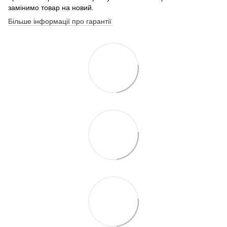
замінимо товар на новий.
Більше інформації про гарантії