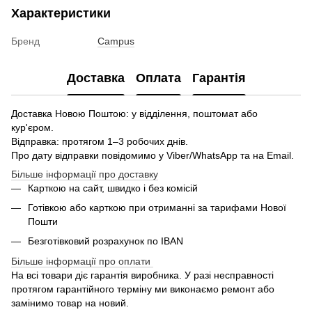
Характеристики
Бренд
Campus
Доставка
Оплата
Гарантія
Доставка Новою Поштою: у відділення, поштомат або
кур'єром.
Відправка: протягом 1–3 робочих днів.
Про дату відправки повідомимо у Viber/WhatsApp та на Email.
Більше інформації про доставку
Карткою на сайт, швидко і без комісій
Готівкою або карткою при отриманні за тарифами Нової
Пошти
Безготівковий розрахунок по IBAN
Більше інформації про оплати
На всі товари діє гарантія виробника. У разі несправності
протягом гарантійного терміну ми виконаємо ремонт або
замінимо товар на новий.