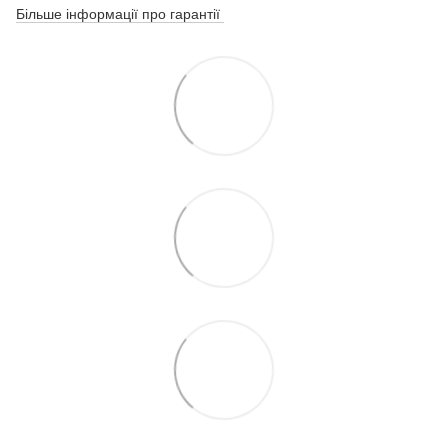
Більше інформації про гарантії