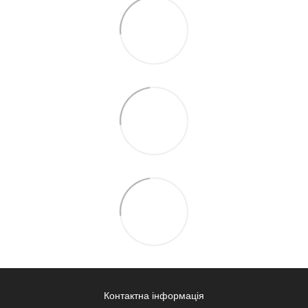
Контактна інформація