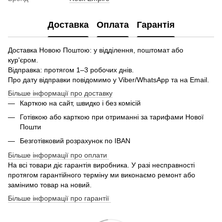
Доставка
Оплата
Гарантія
Доставка Новою Поштою: у відділення, поштомат або
кур'єром.
Відправка: протягом 1–3 робочих днів.
Про дату відправки повідомимо у Viber/WhatsApp та на Email.
Більше інформації про доставку
Карткою на сайт, швидко і без комісій
Готівкою або карткою при отриманні за тарифами Нової
Пошти
Безготівковий розрахунок по IBAN
Більше інформації про оплати
На всі товари діє гарантія виробника. У разі несправності
протягом гарантійного терміну ми виконаємо ремонт або
замінимо товар на новий.
Більше інформації про гарантії