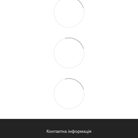
Контактна інформація