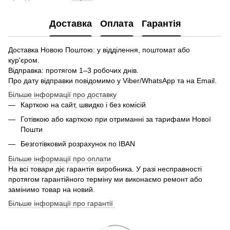
Доставка
Оплата
Гарантія
Доставка Новою Поштою: у відділення, поштомат або
кур'єром.
Відправка: протягом 1–3 робочих днів.
Про дату відправки повідомимо у Viber/WhatsApp та на Email.
Більше інформації про доставку
Карткою на сайт, швидко і без комісій
Готівкою або карткою при отриманні за тарифами Нової
Пошти
Безготівковий розрахунок по IBAN
Більше інформації про оплати
На всі товари діє гарантія виробника. У разі несправності
протягом гарантійного терміну ми виконаємо ремонт або
замінимо товар на новий.
Більше інформації про гарантії