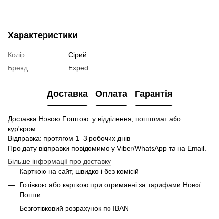
Характеристики
Колір
Сірий
Бренд
Exped
Доставка
Оплата
Гарантія
Доставка Новою Поштою: у відділення, поштомат або
кур'єром.
Відправка: протягом 1–3 робочих днів.
Про дату відправки повідомимо у Viber/WhatsApp та на Email.
Більше інформації про доставку
Карткою на сайт, швидко і без комісій
Готівкою або карткою при отриманні за тарифами Нової
Пошти
Безготівковий розрахунок по IBAN