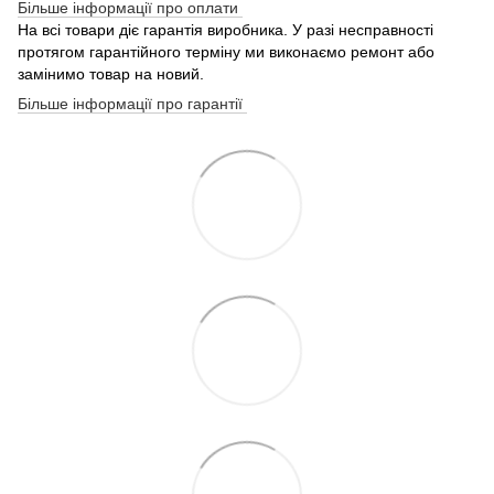
Більше інформації про оплати
На всі товари діє гарантія виробника. У разі несправності
протягом гарантійного терміну ми виконаємо ремонт або
замінимо товар на новий.
Більше інформації про гарантії