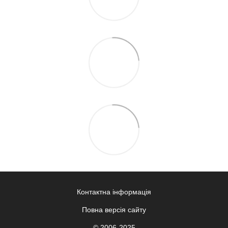
Контактна інформація
Повна версія сайту
© 2006-2025