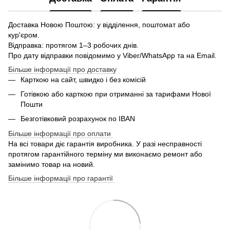
Доставка Новою Поштою: у відділення, поштомат або
кур'єром.
Відправка: протягом 1–3 робочих днів.
Про дату відправки повідомимо у Viber/WhatsApp та на Email.
Більше інформації про доставку
Карткою на сайт, швидко і без комісій
Готівкою або карткою при отриманні за тарифами Нової
Пошти
Безготівковий розрахунок по IBAN
Більше інформації про оплати
На всі товари діє гарантія виробника. У разі несправності
протягом гарантійного терміну ми виконаємо ремонт або
замінимо товар на новий.
Більше інформації про гарантії