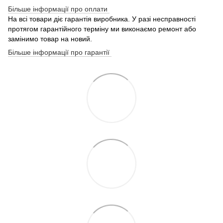
Більше інформації про оплати
На всі товари діє гарантія виробника. У разі несправності
протягом гарантійного терміну ми виконаємо ремонт або
замінимо товар на новий.
Більше інформації про гарантії