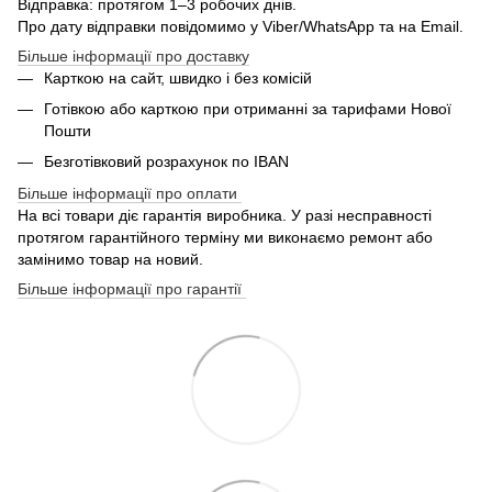
Відправка: протягом 1–3 робочих днів.
Про дату відправки повідомимо у Viber/WhatsApp та на Email.
Більше інформації про доставку
Карткою на сайт, швидко і без комісій
Готівкою або карткою при отриманні за тарифами Нової
Пошти
Безготівковий розрахунок по IBAN
Більше інформації про оплати
На всі товари діє гарантія виробника. У разі несправності
протягом гарантійного терміну ми виконаємо ремонт або
замінимо товар на новий.
Більше інформації про гарантії