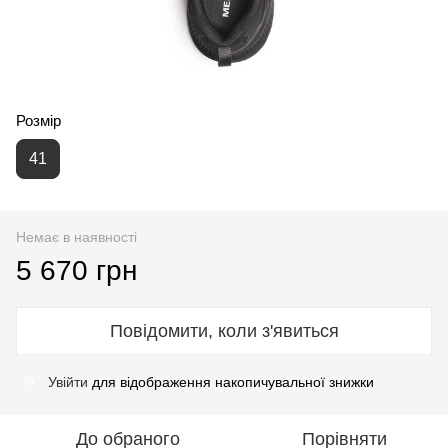
Розмір
41
Немає в наявності
5 670 грн
Повідомити, коли з'явиться
Увійти
для відображення накопичувальної знижки
%
До обраного
Порівняти