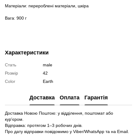
Матеріали: перероблені матеріали, шкіра
Вага: 900 г
Характеристики
Стать
male
Розмір
42
Color
Earth
Доставка
Оплата
Гарантія
Доставка Новою Поштою: у відділення, поштомат або
кур'єром.
Відправка: протягом 1–3 робочих днів.
Про дату відправки повідомимо у Viber/WhatsApp та на Email.