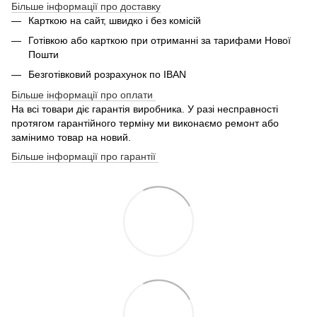
Більше інформації про доставку
Карткою на сайт, швидко і без комісій
Готівкою або карткою при отриманні за тарифами Нової
Пошти
Безготівковий розрахунок по IBAN
Більше інформації про оплати
На всі товари діє гарантія виробника. У разі несправності
протягом гарантійного терміну ми виконаємо ремонт або
замінимо товар на новий.
Більше інформації про гарантії