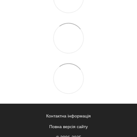
Контактна інформація
Повна версія сайту