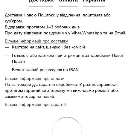
Доставка Новою Поштою: у відділення, поштомат або
кур'єром.
Відправка: протягом 1–3 робочих днів.
Про дату відправки повідомимо у Viber/WhatsApp та на Email.
Більше інформації про доставку
Карткою на сайт, швидко і без комісій
Готівкою або карткою при отриманні за тарифами Нової
Пошти
Безготівковий розрахунок по IBAN
Більше інформації про оплати
На всі товари діє гарантія виробника. У разі несправності
протягом гарантійного терміну ми виконаємо ремонт або
замінимо товар на новий.
Більше інформації про гарантії