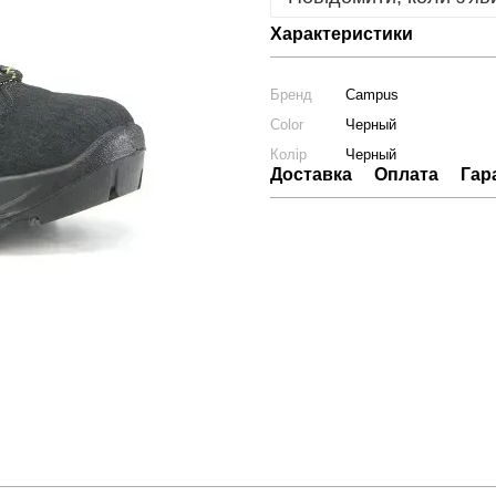
Характеристики
Бренд
Campus
Color
Черный
Колір
Черный
Доставка
Оплата
Гар