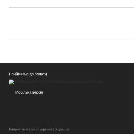
Приймаємо до оплати
Мобільна версія
Інтернет-магазин створений з Хорошоп