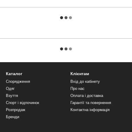
Каталог
Клієнтам
Спорядження
Вхід до кабінету
Одяг
Про нас
Взуття
Оплата і доставка
Спорт і відпочинок
Гарантії та повернення
Розпродаж
Контактна інформація
Бренди