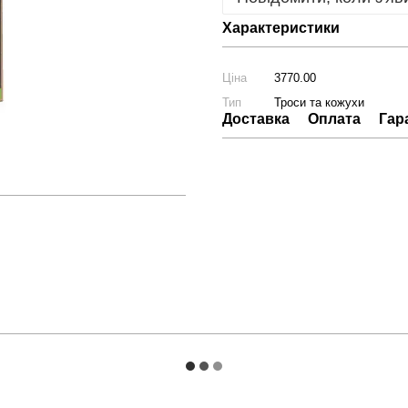
Характеристики
Ціна
3770.00
Тип
Троси та кожухи
Доставка
Оплата
Гар