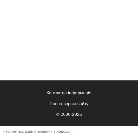
Контактна інформація
Повна версія сайту
© 2006-2025
Інтернет-магазин створений з Хорошоп