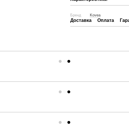
Бренд
Kovea
Доставка
Оплата
Гар