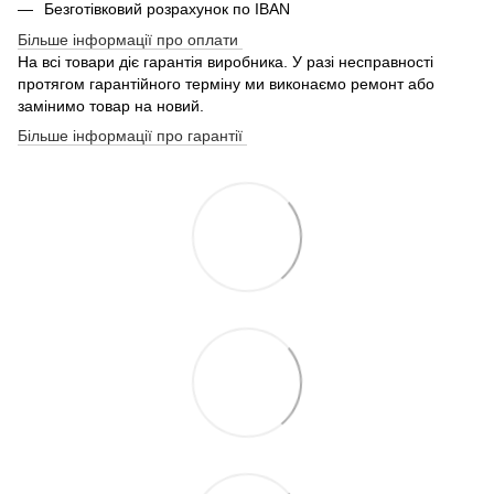
Безготівковий розрахунок по IBAN
Більше інформації про оплати
На всі товари діє гарантія виробника. У разі несправності
протягом гарантійного терміну ми виконаємо ремонт або
замінимо товар на новий.
Більше інформації про гарантії