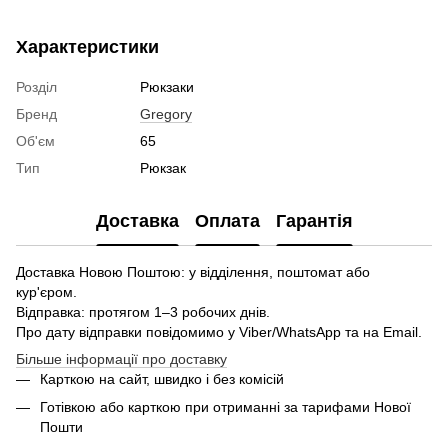
Характеристики
Розділ
Рюкзаки
Бренд
Gregory
Об'єм
65
Тип
Рюкзак
Доставка
Оплата
Гарантія
Доставка Новою Поштою: у відділення, поштомат або
кур'єром.
Відправка: протягом 1–3 робочих днів.
Про дату відправки повідомимо у Viber/WhatsApp та на Email.
Більше інформації про доставку
Карткою на сайт, швидко і без комісій
Готівкою або карткою при отриманні за тарифами Нової
Пошти