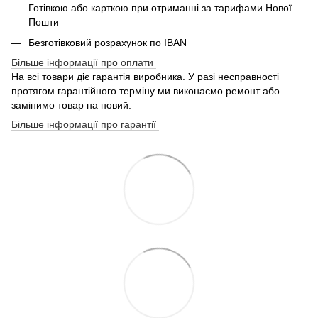
Готівкою або карткою при отриманні за тарифами Нової
Пошти
Безготівковий розрахунок по IBAN
Більше інформації про оплати
На всі товари діє гарантія виробника. У разі несправності
протягом гарантійного терміну ми виконаємо ремонт або
замінимо товар на новий.
Більше інформації про гарантії