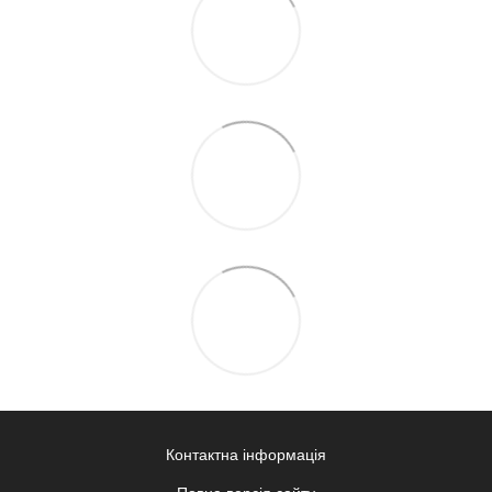
Контактна інформація