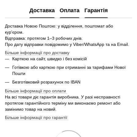
Доставка
Оплата
Гарантія
Доставка Новою Поштою: у відділення, поштомат або
кур'єром.
Відправка: протягом 1–3 робочих днів.
Про дату відправки повідомимо у Viber/WhatsApp та на Email.
Більше інформації про доставку
Карткою на сайт, швидко і без комісій
Готівкою або карткою при отриманні за тарифами Нової
Пошти
Безготівковий розрахунок по IBAN
Більше інформації про оплати
На всі товари діє гарантія виробника. У разі несправності
протягом гарантійного терміну ми виконаємо ремонт або
замінимо товар на новий.
Більше інформації про гарантії