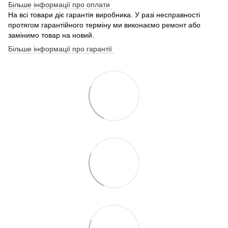
Більше інформації про оплати
На всі товари діє гарантія виробника. У разі несправності
протягом гарантійного терміну ми виконаємо ремонт або
замінимо товар на новий.
Більше інформації про гарантії