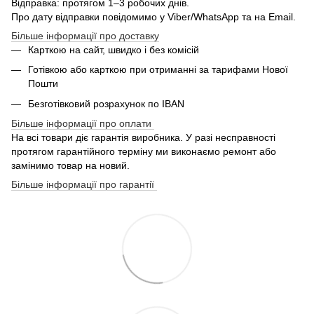
Відправка: протягом 1–3 робочих днів.
Про дату відправки повідомимо у Viber/WhatsApp та на Email.
Більше інформації про доставку
Карткою на сайт, швидко і без комісій
Готівкою або карткою при отриманні за тарифами Нової
Пошти
Безготівковий розрахунок по IBAN
Більше інформації про оплати
На всі товари діє гарантія виробника. У разі несправності
протягом гарантійного терміну ми виконаємо ремонт або
замінимо товар на новий.
Більше інформації про гарантії