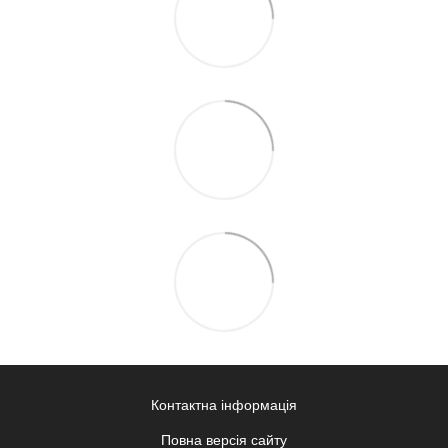
Контактна інформація
Повна версія сайту