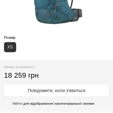
Розмір
XS
Немає в наявності
18 259 грн
Повідомити, коли з'явиться
Увійти
для відображення накопичувальної знижки
%