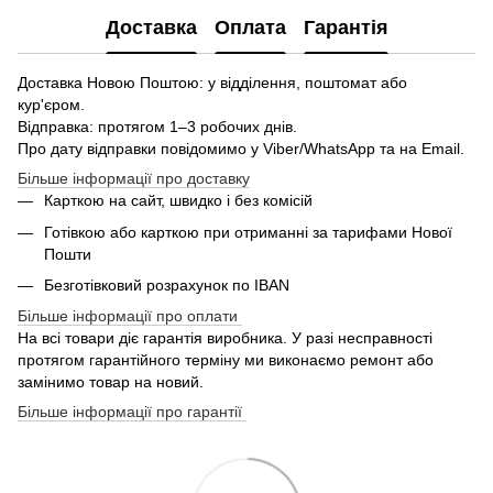
Доставка
Оплата
Гарантія
Доставка Новою Поштою: у відділення, поштомат або
кур'єром.
Відправка: протягом 1–3 робочих днів.
Про дату відправки повідомимо у Viber/WhatsApp та на Email.
Більше інформації про доставку
Карткою на сайт, швидко і без комісій
Готівкою або карткою при отриманні за тарифами Нової
Пошти
Безготівковий розрахунок по IBAN
Більше інформації про оплати
На всі товари діє гарантія виробника. У разі несправності
протягом гарантійного терміну ми виконаємо ремонт або
замінимо товар на новий.
Більше інформації про гарантії