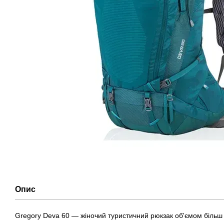
Опис
Gregory Deva 60 — жіночий туристичний рюкзак об'ємом більш 