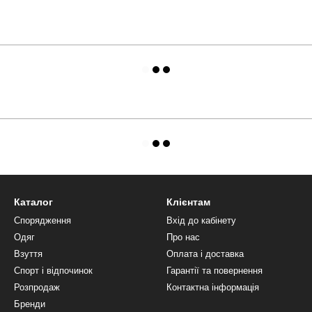
Каталог
Клієнтам
Спорядження
Вхід до кабінету
Одяг
Про нас
Взуття
Оплата і доставка
Спорт і відпочинок
Гарантії та повернення
Розпродаж
Контактна інформація
Бренди