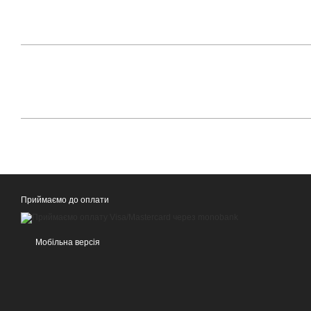
Приймаємо до оплати
Мобільна версія