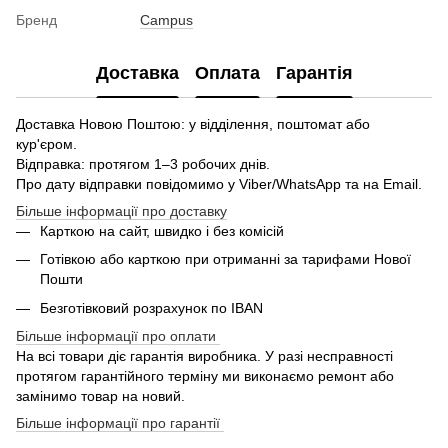
Бренд
Campus
Доставка
Оплата
Гарантія
Доставка Новою Поштою: у відділення, поштомат або
кур'єром.
Відправка: протягом 1–3 робочих днів.
Про дату відправки повідомимо у Viber/WhatsApp та на Email.
Більше інформації про доставку
Карткою на сайт, швидко і без комісій
Готівкою або карткою при отриманні за тарифами Нової
Пошти
Безготівковий розрахунок по IBAN
Більше інформації про оплати
На всі товари діє гарантія виробника. У разі несправності
протягом гарантійного терміну ми виконаємо ремонт або
замінимо товар на новий.
Більше інформації про гарантії