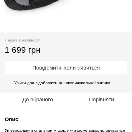
Немає в наявності
1 699 грн
Повідомити, коли з'явиться
Увійти
для відображення накопичувальної знижки
%
До обраного
Порівняти
Опис
Універсальний спальний мішок, який може використовуватися