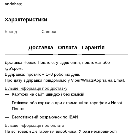
andnbsp;
Характеристики
Бренд
Campus
Доставка
Оплата
Гарантія
Доставка Новою Поштою: у відділення, поштомат або
кур'єром.
Відправка: протягом 1–3 робочих днів.
Про дату відправки повідомимо у Viber/WhatsApp та на Email.
Більше інформації про доставку
Карткою на сайт, швидко і без комісій
Готівкою або карткою при отриманні за тарифами Нової
Пошти
Безготівковий розрахунок по IBAN
Більше інформації про оплати
На всі товари діє гарантія виробника. У разі несправності