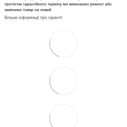
протягом гарантійного терміну ми виконаємо ремонт або
замінимо товар на новий.
Більше інформації про гарантії