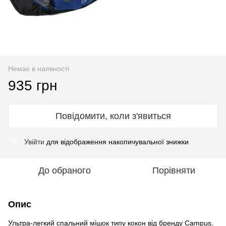
Немає в наявності
935 грн
Повідомити, коли з'явиться
Увійти
для відображення накопичувальної знижки
%
До обраного
Порівняти
Опис
Ультра-легкий спальний мішок типу кокон від бренду Campus.