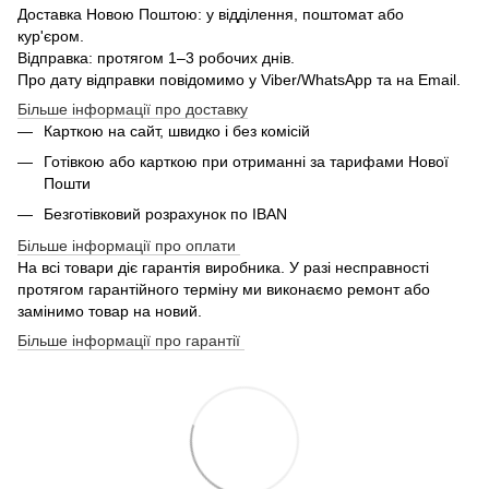
Доставка Новою Поштою: у відділення, поштомат або
кур'єром.
Відправка: протягом 1–3 робочих днів.
Про дату відправки повідомимо у Viber/WhatsApp та на Email.
Більше інформації про доставку
Карткою на сайт, швидко і без комісій
Готівкою або карткою при отриманні за тарифами Нової
Пошти
Безготівковий розрахунок по IBAN
Більше інформації про оплати
На всі товари діє гарантія виробника. У разі несправності
протягом гарантійного терміну ми виконаємо ремонт або
замінимо товар на новий.
Більше інформації про гарантії