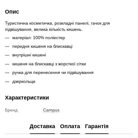
Опис
Туристична косметичка, розкладні панелі, гачок для
підвішування, велика кількість кишень.
матеріал: 100% поліестер
передня кишеня на блискавці
внутрішні кишені
кишеня на блискавці з жорсткої сітки
ручка для перенесення чи підвішування
дзеркольце
Характеристики
Бренд
Campus
Доставка
Оплата
Гарантія