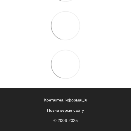
Контактна інформація
Повна версія сайту
© 2006-2025