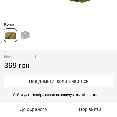
Колір
Немає в наявності
369 грн
Повідомити, коли з'явиться
Увійти
для відображення накопичувальної знижки
%
До обраного
Порівняти