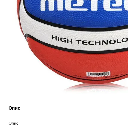
Опис
Опис