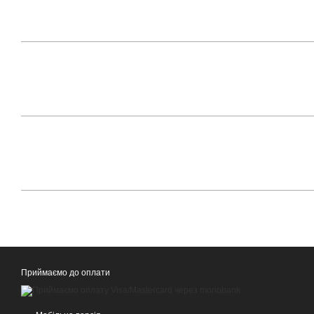
Приймаємо до оплати