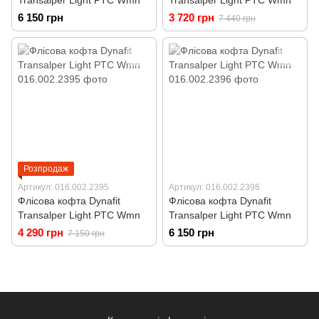
Transalper Light PTC Wmn
Transalper Light PTC Wmn
6 150 грн
3 720 грн
7 440 грн
Розпродаж
Артикул: 016.002.2395
Артикул: 016.002.2396
Флісова кофта Dynafit
Флісова кофта Dynafit
Transalper Light PTC Wmn
Transalper Light PTC Wmn
4 290 грн
6 150 грн
7 150 грн