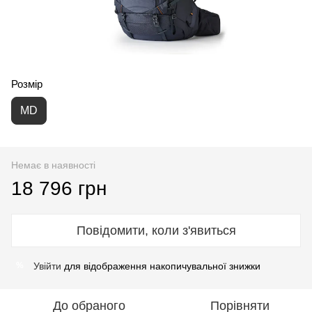
Розмір
MD
Немає в наявності
18 796 грн
Повідомити, коли з'явиться
Увійти
для відображення накопичувальної знижки
%
До обраного
Порівняти