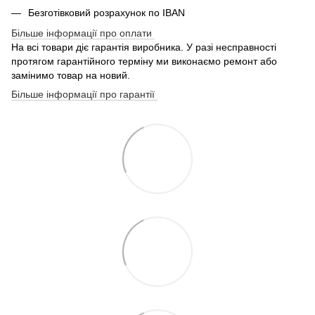
Безготівковий розрахунок по IBAN
Більше інформації про оплати
На всі товари діє гарантія виробника. У разі несправності
протягом гарантійного терміну ми виконаємо ремонт або
замінимо товар на новий.
Більше інформації про гарантії