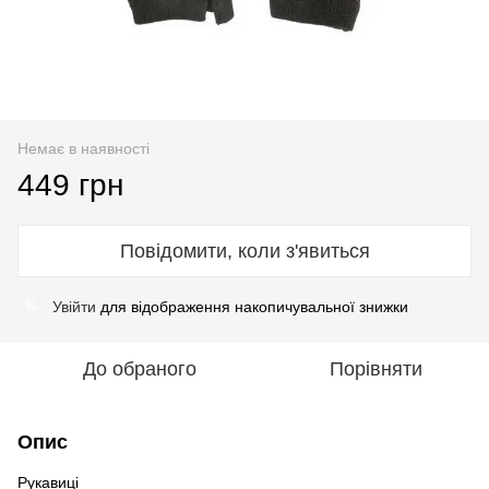
Немає в наявності
449 грн
Повідомити, коли з'явиться
Увійти
для відображення накопичувальної знижки
%
До обраного
Порівняти
Опис
Рукавиці