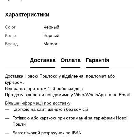
Характеристики
Color
Черный
Колір
Черный
Бренд
Meteor
Доставка
Оплата
Гарантія
Доставка Новою Поштою: у відділення, поштомат або
кур'єром.
Відправка: протягом 1–3 робочих днів.
Про дату відправки повідомимо у Viber/WhatsApp та на Email.
Більше інформації про доставку
Карткою на сайт, швидко і без комісій
Готівкою або карткою при отриманні за тарифами Нової
Пошти
Безготівковий розрахунок по IBAN