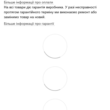
Більше інформації про оплати
На всі товари діє гарантія виробника. У разі несправності
протягом гарантійного терміну ми виконаємо ремонт або
замінимо товар на новий.
Більше інформації про гарантії