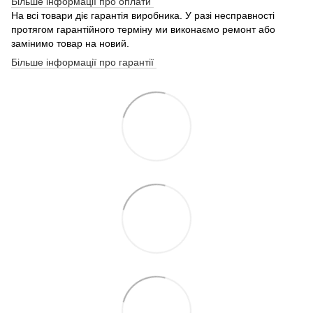
Більше інформації про оплати
На всі товари діє гарантія виробника. У разі несправності
протягом гарантійного терміну ми виконаємо ремонт або
замінимо товар на новий.
Більше інформації про гарантії