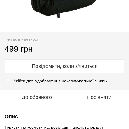
Немає в наявності
499 грн
Повідомити, коли з'явиться
Увійти
для відображення накопичувальної знижки
%
До обраного
Порівняти
Опис
Туристична косметичка, розкладні панелі, гачок для