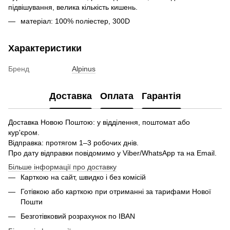
підвішування, велика кількість кишень.
матеріал: 100% поліестер, 300D
Характеристики
Бренд
Alpinus
Доставка
Оплата
Гарантія
Доставка Новою Поштою: у відділення, поштомат або
кур'єром.
Відправка: протягом 1–3 робочих днів.
Про дату відправки повідомимо у Viber/WhatsApp та на Email.
Більше інформації про доставку
Карткою на сайт, швидко і без комісій
Готівкою або карткою при отриманні за тарифами Нової
Пошти
Безготівковий розрахунок по IBAN