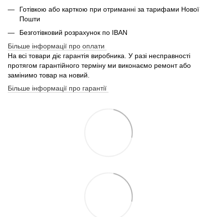
Готівкою або карткою при отриманні за тарифами Нової
Пошти
Безготівковий розрахунок по IBAN
Більше інформації про оплати
На всі товари діє гарантія виробника. У разі несправності
протягом гарантійного терміну ми виконаємо ремонт або
замінимо товар на новий.
Більше інформації про гарантії