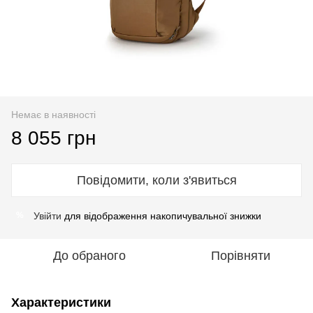
Немає в наявності
8 055 грн
Повідомити, коли з'явиться
Увійти
для відображення накопичувальної знижки
%
До обраного
Порівняти
Характеристики