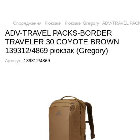
Спорядження
Рюкзаки
Рюкзаки Gregory
ADV-TRAVEL PACK
ADV-TRAVEL PACKS-BORDER
TRAVELER 30 COYOTE BROWN
139312/4869 рюкзак (Gregory)
Артикул:
139312/4869