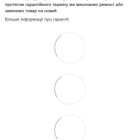
протягом гарантійного терміну ми виконаємо ремонт або
замінимо товар на новий.
Більше інформації про гарантії